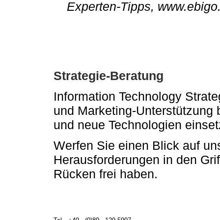
Experten-Tipps, www.ebigo
Strategie-Beratung
Information Technology Strate
und Marketing-Unterstützung 
und neue Technologien einset
Werfen Sie einen Blick auf u
Herausforderungen in den Gri
Rücken frei haben.